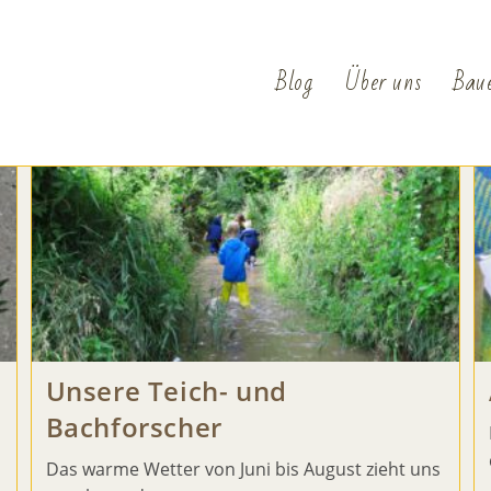
20
Blog
Über uns
Bau
Unsere Teich- und
Bachforscher
Das warme Wetter von Juni bis August zieht uns