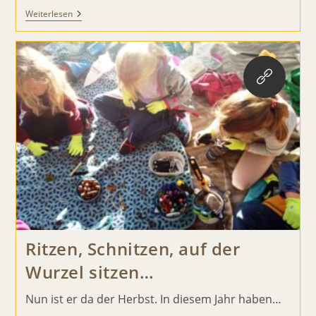
Vom
Weiterlesen
Korn
Zum
Stockbrot
Ritzen, Schnitzen, auf der
Wurzel sitzen…
Nun ist er da der Herbst. In diesem Jahr haben…