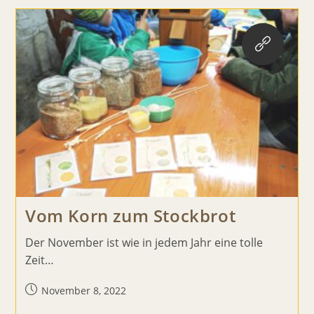
Reinigen
Vom Korn zum Stockbrot
Der November ist wie in jedem Jahr eine tolle
Zeit…
Beitrag
November 8, 2022
veröffentlicht: