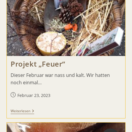
Projekt „Feuer“
Dieser Februar war nass und kalt. Wir hatten
noch einmal…
Beitrag
Februar 23, 2023
veröffentlicht:
Projekt
Weiterlesen
„Feuer“