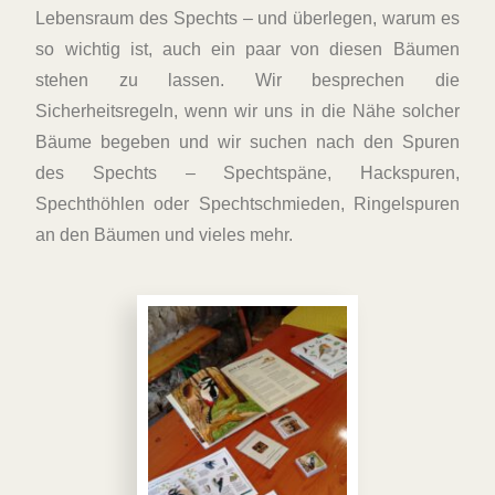
Lebensraum des Spechts – und überlegen, warum es
so wichtig ist, auch ein paar von diesen Bäumen
stehen zu lassen. Wir besprechen die
Sicherheitsregeln, wenn wir uns in die Nähe solcher
Bäume begeben und wir suchen nach den Spuren
des Spechts – Spechtspäne, Hackspuren,
Spechthöhlen oder Spechtschmieden, Ringelspuren
an den Bäumen und vieles mehr.