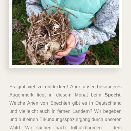
Es gibt viel zu entdecken! Aber unser besonderes
Augenmerk liegt in diesem Monat beim
Specht
.
Welche Arten von Spechten gibt es in Deutschland
und vielleicht auch in fernen Ländern? Wir begeben
und auf einen Erkundungsspaziergang durch unseren
Wald. Wir suchen nach Totholzbäumen – dem