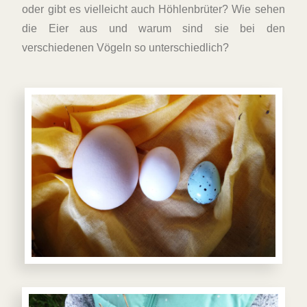
oder gibt es vielleicht auch Höhlenbrüter? Wie sehen
die Eier aus und warum sind sie bei den
verschiedenen Vögeln so unterschiedlich?