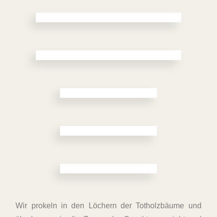
Wir prokeln in den Löchern der Totholzbäume und