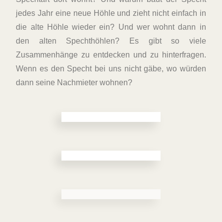
jedes Jahr eine neue Höhle und zieht nicht einfach in
die alte Höhle wieder ein? Und wer wohnt dann in
den alten Spechthöhlen? Es gibt so viele
Zusammenhänge zu entdecken und zu hinterfragen.
Wenn es den Specht bei uns nicht gäbe, wo würden
dann seine Nachmieter wohnen?