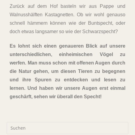
Zurück auf dem Hof basteln wir aus Pappe und
Walnusshälften Kastagnetten. Ob wir wohl genauso
schnell hämmern können wie der Buntspecht, oder
doch etwas langsamer so wie der Schwarzspecht?
Es lohnt sich einen genaueren Blick auf unsere
unterschiedlichen, einheimischen Vögel zu
werfen. Man muss schon mit offenen Augen durch
die Natur gehen, um diesen Tieren zu begegnen
und ihre Spuren zu entdecken und lesen zu
lernen. Und haben wir unsere Augen erst einmal
geschärft, sehen wir überall den Specht!