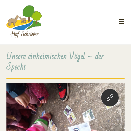
Unsere einheimischen Vögel – der
Specht