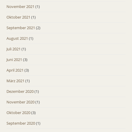
November 2021
(1)
Oktober 2021
(1)
September 2021
(2)
August 2021
(1)
Juli 2021
(1)
Juni 2021
(3)
April 2021
(3)
März 2021
(1)
Dezember 2020
(1)
November 2020
(1)
Oktober 2020
(3)
September 2020
(1)