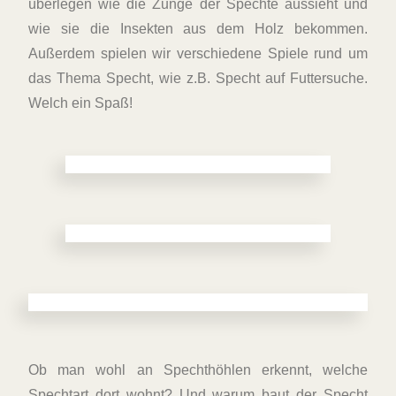
überlegen wie die Zunge der Spechte aussieht und
wie sie die Insekten aus dem Holz bekommen.
Außerdem spielen wir verschiedene Spiele rund um
das Thema Specht, wie z.B. Specht auf Futtersuche.
Welch ein Spaß!
Ob man wohl an Spechthöhlen erkennt, welche
Spechtart dort wohnt? Und warum baut der Specht