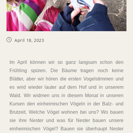
April 18, 2023
Im April können wir so ganz langsam schon den
Frühling spüren. Die Bäume tragen noch keine
Blätter, aber wir hören die ersten Vogelstimmen und
es wird wieder lauter auf dem Hof und in unserem
Wald. Wir widmen uns in diesem Monat in unseren
Kursen den einheimischen Vögeln in der Balz- und
Brutzeit. Welche Vögel wohnen bei uns? Wo bauen
sie ihre Nester und was für Nester bauen unsere
einheimischen Vögel? Bauen sie überhaupt Nester