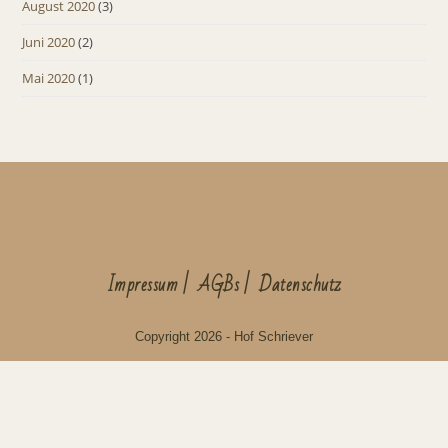
August 2020
(3)
Juni 2020
(2)
Mai 2020
(1)
Impressum
AGBs
Datenschutz
Copyright 2026 - Hof Schriever