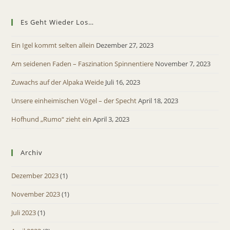
Es Geht Wieder Los…
Ein Igel kommt selten allein
Dezember 27, 2023
Am seidenen Faden – Faszination Spinnentiere
November 7, 2023
Zuwachs auf der Alpaka Weide
Juli 16, 2023
Unsere einheimischen Vögel – der Specht
April 18, 2023
Hofhund „Rumo“ zieht ein
April 3, 2023
Archiv
Dezember 2023
(1)
November 2023
(1)
Juli 2023
(1)