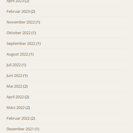
April 2023
(2)
Februar 2023
(2)
November 2022
(1)
Oktober 2022
(1)
September 2022
(1)
August 2022
(1)
Juli 2022
(1)
Juni 2022
(1)
Mai 2022
(2)
April 2022
(2)
März 2022
(2)
Februar 2022
(2)
Dezember 2021
(1)