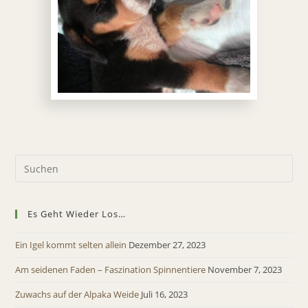
Es Geht Wieder Los…
Ein Igel kommt selten allein
Dezember 27, 2023
Am seidenen Faden – Faszination Spinnentiere
November 7, 2023
Zuwachs auf der Alpaka Weide
Juli 16, 2023