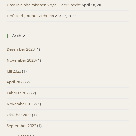
Unsere einheimischen Vögel – der Specht
April 18, 2023
Hofhund „Rumo“ zieht ein
April 3, 2023
Archiv
Dezember 2023
(1)
November 2023
(1)
Juli 2023
(1)
April 2023
(2)
Februar 2023
(2)
November 2022
(1)
Oktober 2022
(1)
September 2022
(1)