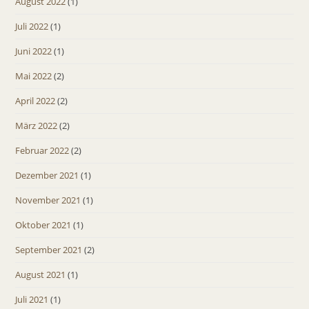
August 2022
(1)
Juli 2022
(1)
Juni 2022
(1)
Mai 2022
(2)
April 2022
(2)
März 2022
(2)
Februar 2022
(2)
Dezember 2021
(1)
November 2021
(1)
Oktober 2021
(1)
September 2021
(2)
August 2021
(1)
Juli 2021
(1)