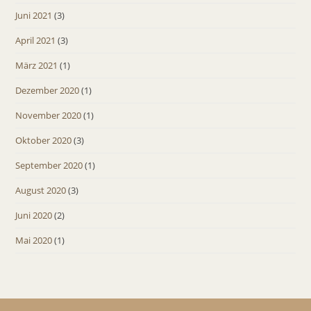
Juni 2021
(3)
April 2021
(3)
März 2021
(1)
Dezember 2020
(1)
November 2020
(1)
Oktober 2020
(3)
September 2020
(1)
August 2020
(3)
Juni 2020
(2)
Mai 2020
(1)