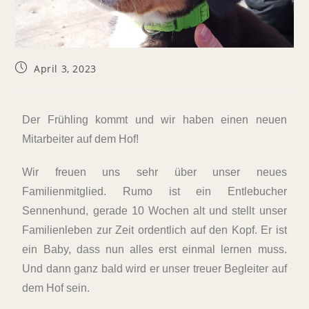
April 3, 2023
Der Frühling kommt und wir haben einen neuen
Mitarbeiter auf dem Hof!
Wir freuen uns sehr über unser neues
Familienmitglied. Rumo ist ein Entlebucher
Sennenhund, gerade 10 Wochen alt und stellt unser
Familienleben zur Zeit ordentlich auf den Kopf. Er ist
ein Baby, dass nun alles erst einmal lernen muss.
Und dann ganz bald wird er unser treuer Begleiter auf
dem Hof sein.