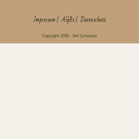
Impressum
AGBs
Datenschutz
Copyright 2026 - Hof Schriever