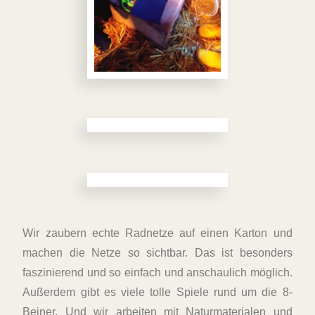
Wir zaubern echte Radnetze auf einen Karton und
machen die Netze so sichtbar. Das ist besonders
faszinierend und so einfach und anschaulich möglich.
Außerdem gibt es viele tolle Spiele rund um die 8-
Beiner. Und wir arbeiten mit Naturmaterialen und