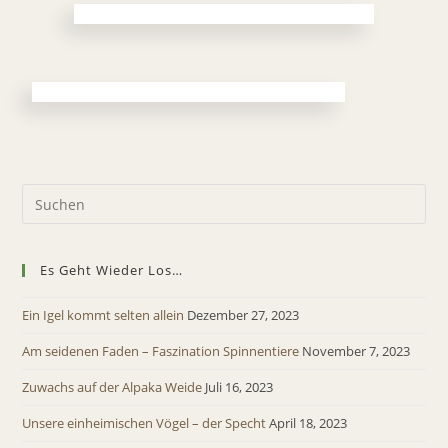
Es Geht Wieder Los…
Ein Igel kommt selten allein
Dezember 27, 2023
Am seidenen Faden – Faszination Spinnentiere
November 7, 2023
Zuwachs auf der Alpaka Weide
Juli 16, 2023
Unsere einheimischen Vögel – der Specht
April 18, 2023