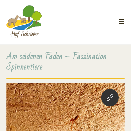
Am seidenen Faden – Faszination
Spinnentiere