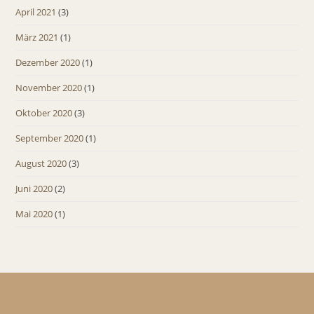
April 2021
(3)
März 2021
(1)
Dezember 2020
(1)
November 2020
(1)
Oktober 2020
(3)
September 2020
(1)
August 2020
(3)
Juni 2020
(2)
Mai 2020
(1)