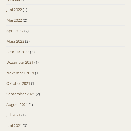
Juni 2022
(1)
Mai 2022
(2)
April 2022
(2)
März 2022
(2)
Februar 2022
(2)
Dezember 2021
(1)
November 2021
(1)
Oktober 2021
(1)
September 2021
(2)
August 2021
(1)
Juli 2021
(1)
Juni 2021
(3)