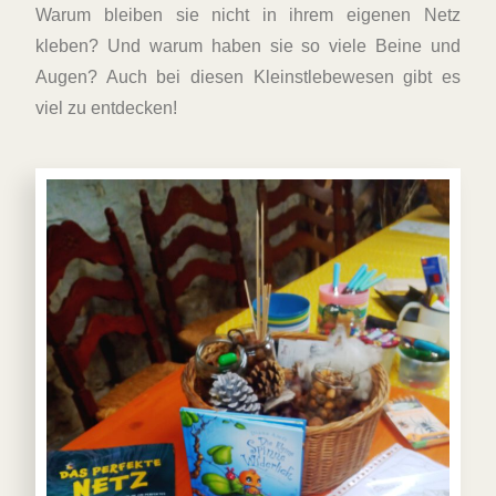
Warum bleiben sie nicht in ihrem eigenen Netz
kleben? Und warum haben sie so viele Beine und
Augen? Auch bei diesen Kleinstlebewesen gibt es
viel zu entdecken!