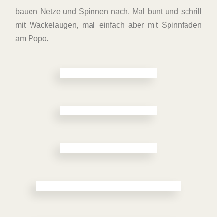
bauen Netze und Spinnen nach. Mal bunt und schrill
mit Wackelaugen, mal einfach aber mit Spinnfaden
am Popo.