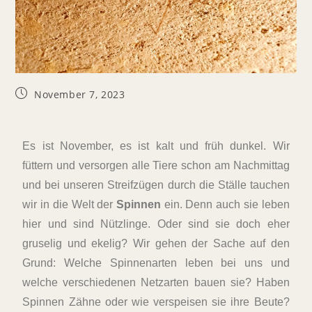
November 7, 2023
Es ist November, es ist kalt und früh dunkel. Wir
füttern und versorgen alle Tiere schon am Nachmittag
und bei unseren Streifzügen durch die Ställe tauchen
wir in die Welt der
Spinnen
ein. Denn auch sie leben
hier und sind Nützlinge. Oder sind sie doch eher
gruselig und ekelig? Wir gehen der Sache auf den
Grund: Welche Spinnenarten leben bei uns und
welche verschiedenen Netzarten bauen sie? Haben
Spinnen Zähne oder wie verspeisen sie ihre Beute?