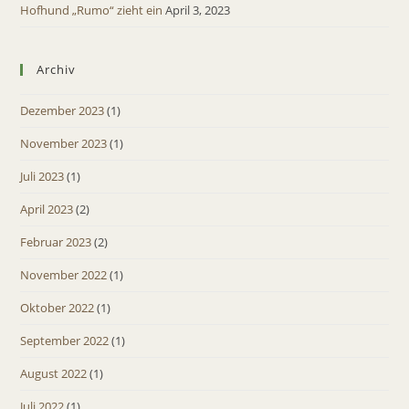
Hofhund „Rumo“ zieht ein
April 3, 2023
Archiv
Dezember 2023
(1)
November 2023
(1)
Juli 2023
(1)
April 2023
(2)
Februar 2023
(2)
November 2022
(1)
Oktober 2022
(1)
September 2022
(1)
August 2022
(1)
Juli 2022
(1)