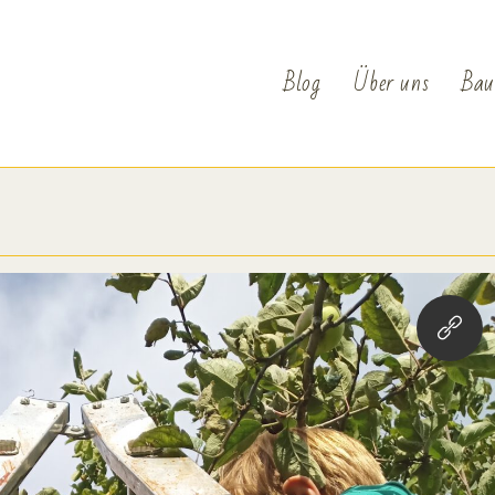
Blog
Über uns
Bau