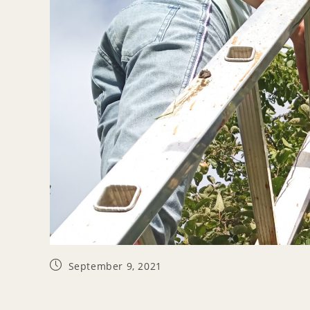
September 9, 2021