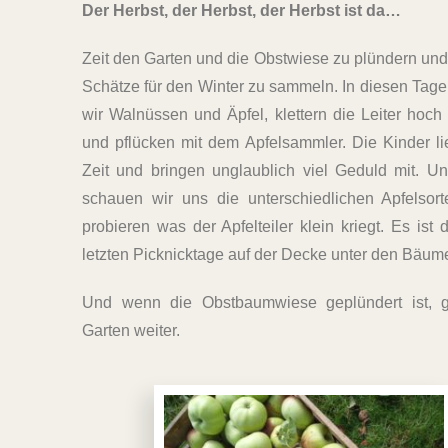
Der Herbst, der Herbst, der Herbst ist da…
Zeit den Garten und die Obstwiese zu plündern und 
Schätze für den Winter zu sammeln. In diesen Ta
wir Walnüssen und Äpfel, klettern die Leiter hoch 
und pflücken mit dem Apfelsammler. Die Kinder l
Zeit und bringen unglaublich viel Geduld mit. Un
schauen wir uns die unterschiedlichen Apfelsor
probieren was der Apfelteiler klein kriegt. Es ist d
letzten Picknicktage auf der Decke unter den Bäum
Und wenn die Obstbaumwiese geplündert ist, 
Garten weiter.