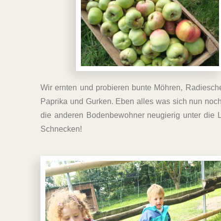
Wir ernten und probieren bunte Möhren, Radieschen
Paprika und Gurken. Eben alles was sich nun noc
die anderen Bodenbewohner neugierig unter die
Schnecken!