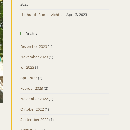
2023
Hofhund „Rumo“ zieht ein
April 3, 2023
Archiv
Dezember 2023
(1)
November 2023
(1)
Juli 2023
(1)
April 2023
(2)
Februar 2023
(2)
November 2022
(1)
Oktober 2022
(1)
September 2022
(1)