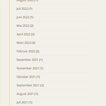
August 2022
(1)
Juli 2022
(1)
Juni 2022
(1)
Mai 2022
(2)
April 2022
(2)
März 2022
(2)
Februar 2022
(2)
Dezember 2021
(1)
November 2021
(1)
Oktober 2021
(1)
September 2021
(2)
August 2021
(1)
Juli 2021
(1)