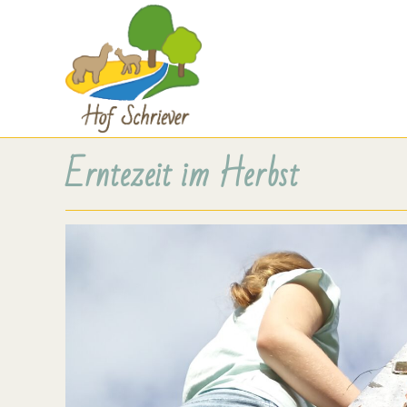
Erntezeit im Herbst