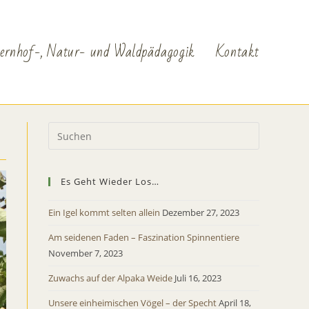
ernhof-, Natur- und Waldpädagogik
Kontakt
Es Geht Wieder Los…
Ein Igel kommt selten allein
Dezember 27, 2023
Am seidenen Faden – Faszination Spinnentiere
November 7, 2023
Zuwachs auf der Alpaka Weide
Juli 16, 2023
Unsere einheimischen Vögel – der Specht
April 18,