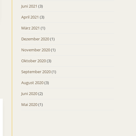
Juni 2021
(3)
April 2021
(3)
März 2021
(1)
Dezember 2020
(1)
November 2020
(1)
Oktober 2020
(3)
September 2020
(1)
August 2020
(3)
Juni 2020
(2)
Mai 2020
(1)