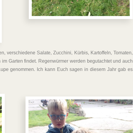
, verschiedene Salate, Zucchini, Kürbis, Kartoffeln, Tomaten,
h im Garten findet. Regenwürmer werden begutachtet und auch
 Lupe genommen. Ich kann Euch sagen in diesem Jahr gab es