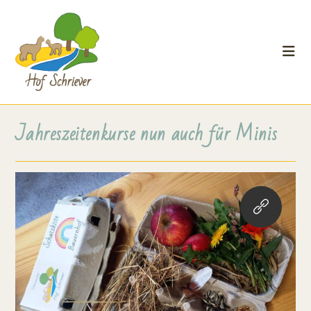
Jahreszeitenkurse nun auch für Minis