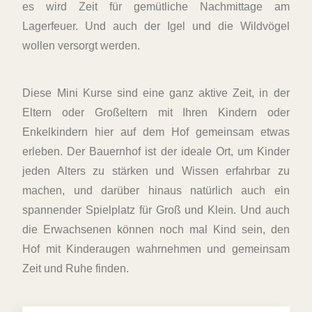
es wird Zeit für gemütliche Nachmittage am
Lagerfeuer. Und auch der Igel und die Wildvögel
wollen versorgt werden.
Diese Mini Kurse sind eine ganz aktive Zeit, in der
Eltern oder Großeltern mit Ihren Kindern oder
Enkelkindern hier auf dem Hof gemeinsam etwas
erleben. Der Bauernhof ist der ideale Ort, um Kinder
jeden Alters zu stärken und Wissen erfahrbar zu
machen, und darüber hinaus natürlich auch ein
spannender Spielplatz für Groß und Klein. Und auch
die Erwachsenen können noch mal Kind sein, den
Hof mit Kinderaugen wahrnehmen und gemeinsam
Zeit und Ruhe finden.