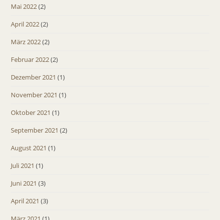
Mai 2022
(2)
April 2022
(2)
März 2022
(2)
Februar 2022
(2)
Dezember 2021
(1)
November 2021
(1)
Oktober 2021
(1)
September 2021
(2)
August 2021
(1)
Juli 2021
(1)
Juni 2021
(3)
April 2021
(3)
März 2021
(1)