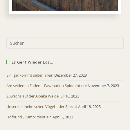
Es Geht Wieder Los…
Ein Igel kommt selten allein
Dezember 27, 2023
Am seidenen Faden – Faszination Spinnentiere
November 7, 2023
Zuwachs auf der Alpaka Weide
Juli 16, 2023
Unsere einheimischen Vögel – der Specht
April 18, 2023
Hofhund „Rumo“ zieht ein
April 3, 2023