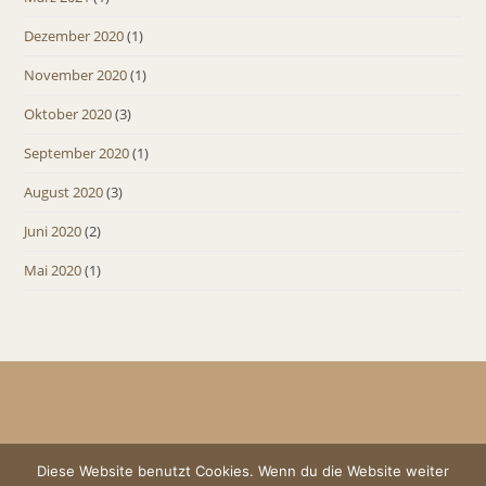
Dezember 2020
(1)
November 2020
(1)
Oktober 2020
(3)
September 2020
(1)
August 2020
(3)
Juni 2020
(2)
Mai 2020
(1)
Diese Website benutzt Cookies. Wenn du die Website weiter