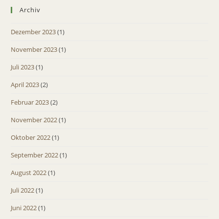
Archiv
Dezember 2023
(1)
November 2023
(1)
Juli 2023
(1)
April 2023
(2)
Februar 2023
(2)
November 2022
(1)
Oktober 2022
(1)
September 2022
(1)
August 2022
(1)
Juli 2022
(1)
Juni 2022
(1)