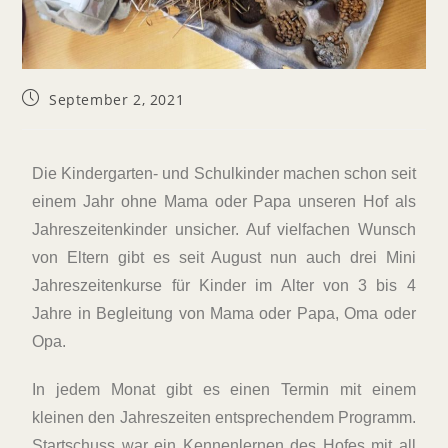
September 2, 2021
Die Kindergarten- und Schulkinder machen schon seit
einem Jahr ohne Mama oder Papa unseren Hof als
Jahreszeitenkinder unsicher. Auf vielfachen Wunsch
von Eltern gibt es seit August nun auch drei Mini
Jahreszeitenkurse für Kinder im Alter von 3 bis 4
Jahre in Begleitung von Mama oder Papa, Oma oder
Opa.
In jedem Monat gibt es einen Termin mit einem
kleinen den Jahreszeiten entsprechendem Programm.
Startschuss war ein Kennenlernen des Hofes mit all