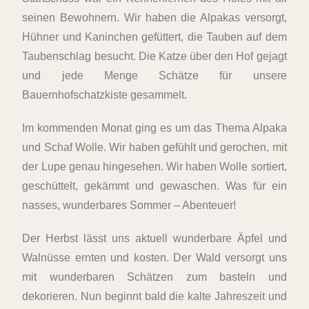
seinen Bewohnern. Wir haben die Alpakas versorgt,
Hühner und Kaninchen gefüttert, die Tauben auf dem
Taubenschlag besucht. Die Katze über den Hof gejagt
und jede Menge Schätze für unsere
Bauernhofschatzkiste gesammelt.
Im kommenden Monat ging es um das Thema Alpaka
und Schaf Wolle. Wir haben gefühlt und gerochen, mit
der Lupe genau hingesehen. Wir haben Wolle sortiert,
geschüttelt, gekämmt und gewaschen. Was für ein
nasses, wunderbares Sommer – Abenteuer!
Der Herbst lässt uns aktuell wunderbare Äpfel und
Walnüsse ernten und kosten. Der Wald versorgt uns
mit wunderbaren Schätzen zum basteln und
dekorieren. Nun beginnt bald die kalte Jahreszeit und