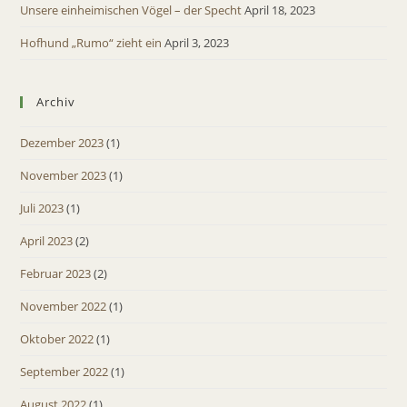
Unsere einheimischen Vögel – der Specht
April 18, 2023
Hofhund „Rumo“ zieht ein
April 3, 2023
Archiv
Dezember 2023
(1)
November 2023
(1)
Juli 2023
(1)
April 2023
(2)
Februar 2023
(2)
November 2022
(1)
Oktober 2022
(1)
September 2022
(1)
August 2022
(1)