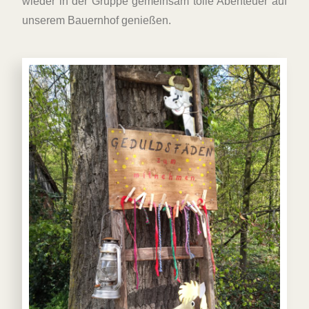
wieder in der Gruppe gemeinsam tolle Abenteuer auf
unserem Bauernhof genießen.