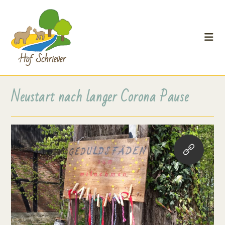
Neustart nach langer Corona Pause