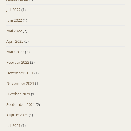
Juli 2022
(1)
Juni 2022
(1)
Mai 2022
(2)
April 2022
(2)
März 2022
(2)
Februar 2022
(2)
Dezember 2021
(1)
November 2021
(1)
Oktober 2021
(1)
September 2021
(2)
August 2021
(1)
Juli 2021
(1)