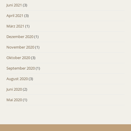
Juni 2021
(3)
April 2021
(3)
März 2021
(1)
Dezember 2020
(1)
November 2020
(1)
Oktober 2020
(3)
September 2020
(1)
August 2020
(3)
Juni 2020
(2)
Mai 2020
(1)