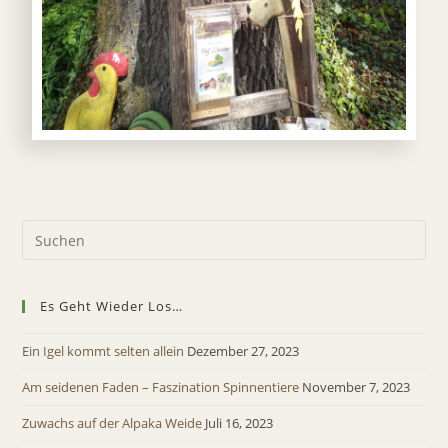
Es Geht Wieder Los…
Ein Igel kommt selten allein
Dezember 27, 2023
Am seidenen Faden – Faszination Spinnentiere
November 7, 2023
Zuwachs auf der Alpaka Weide
Juli 16, 2023