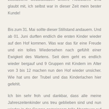
glaubt mit, ich selbst war in dieser Zeit mein bester
Kunde!
Bis zum 31. Mai sollte dieser Stillstand andauern. Und
ab 01. Juni durften endlich die ersten Kinder wieder
auf den Hof kommen. Was war das für eine Freude
und ein tolles Wiedersehen nach gefühlt einer
Ewigkeit des Wartens. Seit dem geht es endlich
wieder bergauf und 9 Gruppen mit Kindern im Alter
von 3 bis 12 machen nun den Hof wieder unsicher.
Wie hat uns der Trubel und das Kinderlachen hier
gefehlt.
Ich bin sehr froh und dankbar, dass alle meine
Jahreszeitenkinder uns treu geblieben sind und nun