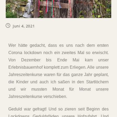
Juni 4, 2021
Wer hätte gedacht, dass es uns nach dem ersten
Corona lockdown noch ein zweites Mal so erwischt.
Von Dezember bis Ende Mai kam unser
Erlebnisbauernhof komplett zum Erliegen. Alle unsere
Jahreszeitenkurse waren für das ganze Jahr geplant,
die Kinder und auch ich saßen in den Startlöchern
und wir mussten Monat für Monat unsere
Jahreszeitenkurse verschieben.
Geduld war gefragt! Und so zieren seit Beginn des
Lockdowns Geduldsfäden unsere Hofzufahrt. Und