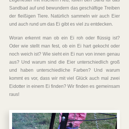
Sandbad auf und bewundern das geschäftige Treiben
der fleißigen Tiere. Natürlich sammeln wir auch Eier
und auch rund um das Ei gibt es viel zu entdecken.
Woran erkennt man ob ein Ei roh oder flüssig ist?
Oder wie stellt man fest, ob ein Ei hart gekocht oder
noch weich ist? Wie sieht ein Ei nun von innen genau
aus? Und warum sind die Eier unterschiedlich groß
und haben unterschiedliche Farben? Und warum
kommt es vor, dass wir mit viel Glück auch mal zwei
Eidotter in einem Ei finden? Wir finden es gemeinsam
raus!