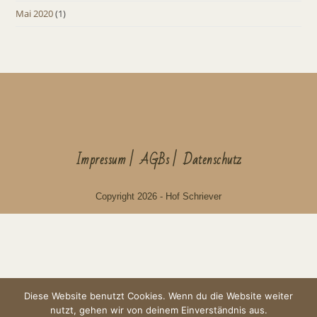
Mai 2020
(1)
Impressum
AGBs
Datenschutz
Copyright 2026 - Hof Schriever
Diese Website benutzt Cookies. Wenn du die Website weiter
nutzt, gehen wir von deinem Einverständnis aus.