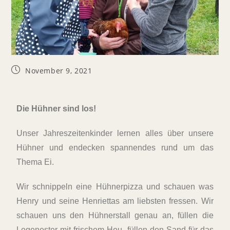
November 9, 2021
Die Hühner sind los!
Unser Jahreszeitenkinder lernen alles über unsere
Hühner und endecken spannendes rund um das
Thema Ei.
Wir schnippeln eine Hühnerpizza und schauen was
Henry und seine Henriettas am liebsten fressen. Wir
schauen uns den Hühnerstall genau an, füllen die
Legenester mit frischem Heu, füllen den Sand für das