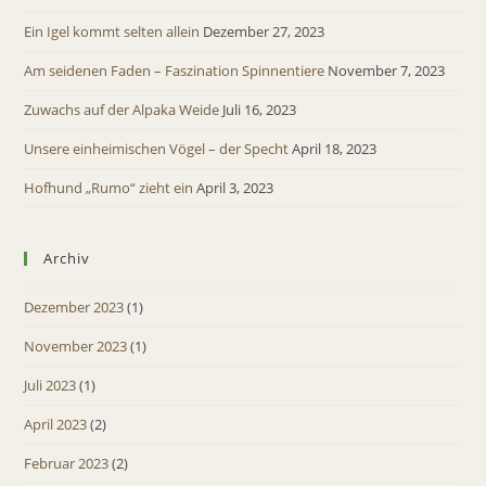
Ein Igel kommt selten allein
Dezember 27, 2023
Am seidenen Faden – Faszination Spinnentiere
November 7, 2023
Zuwachs auf der Alpaka Weide
Juli 16, 2023
Unsere einheimischen Vögel – der Specht
April 18, 2023
Hofhund „Rumo“ zieht ein
April 3, 2023
Archiv
Dezember 2023
(1)
November 2023
(1)
Juli 2023
(1)
April 2023
(2)
Februar 2023
(2)