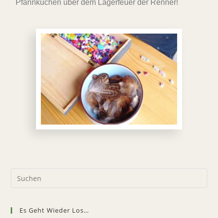
Pfannkuchen über dem Lagerfeuer der Renner!
Es Geht Wieder Los…