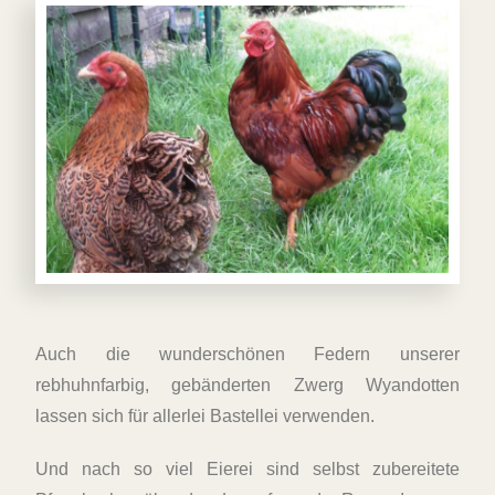
Auch die wunderschönen Federn unserer
rebhuhnfarbig, gebänderten Zwerg Wyandotten
lassen sich für allerlei Bastellei verwenden.
Und nach so viel Eierei sind selbst zubereitete