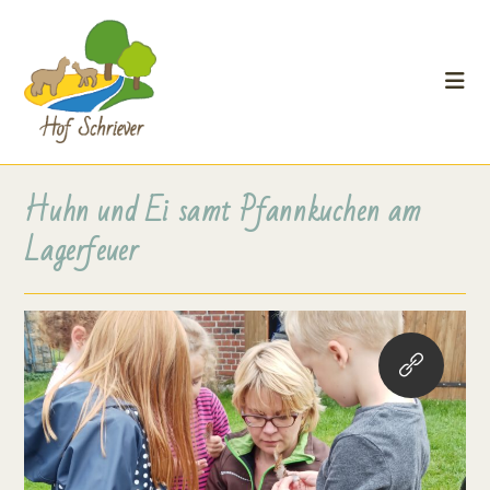
Huhn und Ei samt Pfannkuchen am
Lagerfeuer