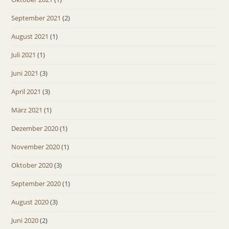
September 2021
(2)
August 2021
(1)
Juli 2021
(1)
Juni 2021
(3)
April 2021
(3)
März 2021
(1)
Dezember 2020
(1)
November 2020
(1)
Oktober 2020
(3)
September 2020
(1)
August 2020
(3)
Juni 2020
(2)