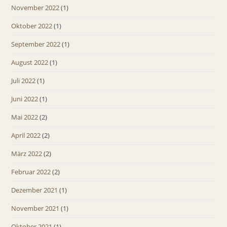
November 2022
(1)
Oktober 2022
(1)
September 2022
(1)
August 2022
(1)
Juli 2022
(1)
Juni 2022
(1)
Mai 2022
(2)
April 2022
(2)
März 2022
(2)
Februar 2022
(2)
Dezember 2021
(1)
November 2021
(1)
Oktober 2021
(1)