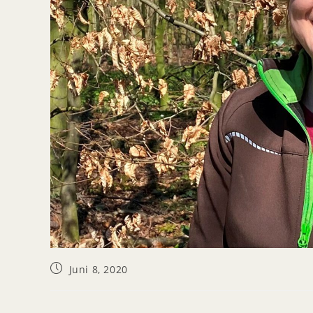
Juni 8, 2020