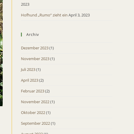
2023
Hofhund „Rumo“ zieht ein
April 3, 2023
Archiv
Dezember 2023
(1)
November 2023
(1)
Juli 2023
(1)
April 2023
(2)
Februar 2023
(2)
November 2022
(1)
Oktober 2022
(1)
September 2022
(1)