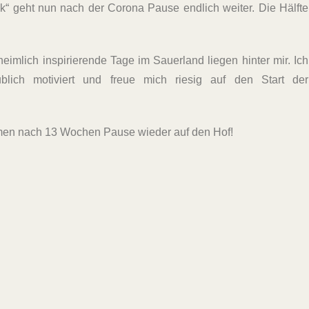
“ geht nun nach der Corona Pause endlich weiter. Die Hälfte
eimlich inspirierende Tage im Sauerland liegen hinter mir. Ich
lich motiviert und freue mich riesig auf den Start der
mmen nach 13 Wochen Pause wieder auf den Hof!