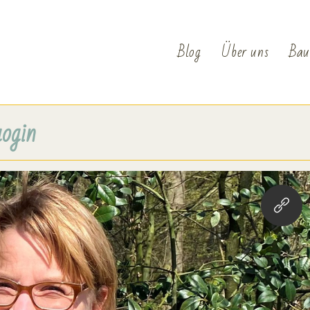
Blog
Über uns
Bau
ogin