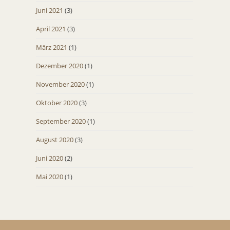
Juni 2021
(3)
April 2021
(3)
März 2021
(1)
Dezember 2020
(1)
November 2020
(1)
Oktober 2020
(3)
September 2020
(1)
August 2020
(3)
Juni 2020
(2)
Mai 2020
(1)