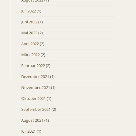
August 2022
(1)
Juli 2022
(1)
Juni 2022
(1)
Mai 2022
(2)
April 2022
(2)
März 2022
(2)
Februar 2022
(2)
Dezember 2021
(1)
November 2021
(1)
Oktober 2021
(1)
September 2021
(2)
August 2021
(1)
Juli 2021
(1)