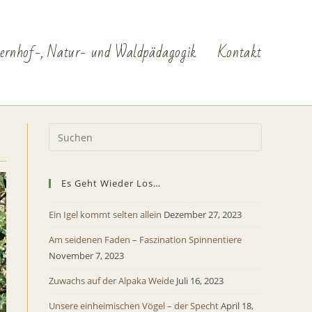
ernhof-, Natur- und Waldpädagogik
Kontakt
Es Geht Wieder Los…
Ein Igel kommt selten allein
Dezember 27, 2023
Am seidenen Faden – Faszination Spinnentiere
November 7, 2023
Zuwachs auf der Alpaka Weide
Juli 16, 2023
Unsere einheimischen Vögel – der Specht
April 18,