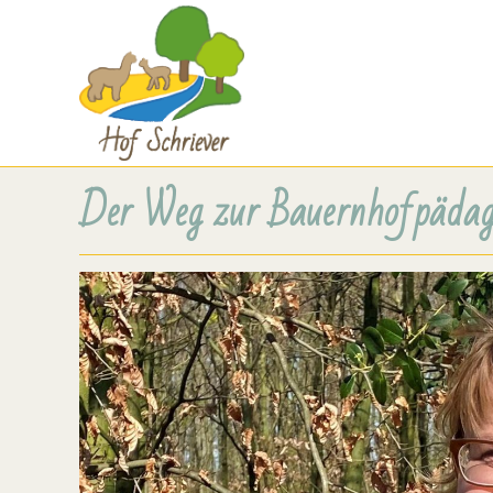
Der Weg zur Bauernhofpädag