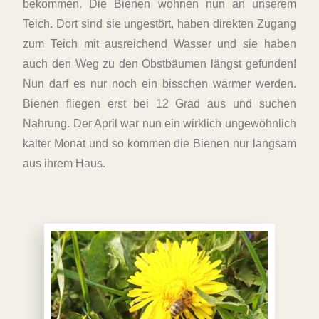
bekommen. Die Bienen wohnen nun an unserem
Teich. Dort sind sie ungestört, haben direkten Zugang
zum Teich mit ausreichend Wasser und sie haben
auch den Weg zu den Obstbäumen längst gefunden!
Nun darf es nur noch ein bisschen wärmer werden.
Bienen fliegen erst bei 12 Grad aus und suchen
Nahrung. Der April war nun ein wirklich ungewöhnlich
kalter Monat und so kommen die Bienen nur langsam
aus ihrem Haus.