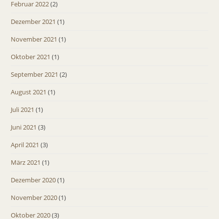
Februar 2022
(2)
Dezember 2021
(1)
November 2021
(1)
Oktober 2021
(1)
September 2021
(2)
August 2021
(1)
Juli 2021
(1)
Juni 2021
(3)
April 2021
(3)
März 2021
(1)
Dezember 2020
(1)
November 2020
(1)
Oktober 2020
(3)