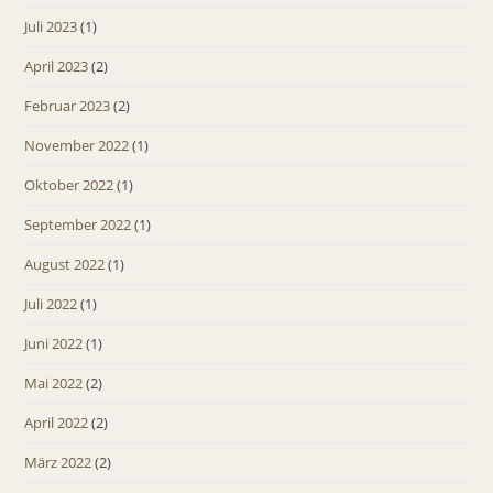
Juli 2023
(1)
April 2023
(2)
Februar 2023
(2)
November 2022
(1)
Oktober 2022
(1)
September 2022
(1)
August 2022
(1)
Juli 2022
(1)
Juni 2022
(1)
Mai 2022
(2)
April 2022
(2)
März 2022
(2)