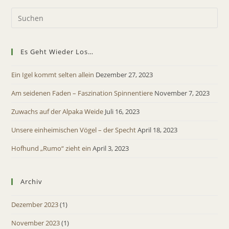
Es Geht Wieder Los…
Ein Igel kommt selten allein
Dezember 27, 2023
Am seidenen Faden – Faszination Spinnentiere
November 7, 2023
Zuwachs auf der Alpaka Weide
Juli 16, 2023
Unsere einheimischen Vögel – der Specht
April 18, 2023
Hofhund „Rumo“ zieht ein
April 3, 2023
Archiv
Dezember 2023
(1)
November 2023
(1)