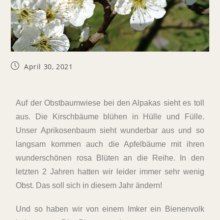
April 30, 2021
Auf der Obstbaumwiese bei den Alpakas sieht es toll
aus. Die Kirschbäume blühen in Hülle und Fülle.
Unser Aprikosenbaum sieht wunderbar aus und so
langsam kommen auch die Apfelbäume mit ihren
wunderschönen rosa Blüten an die Reihe. In den
letzten 2 Jahren hatten wir leider immer sehr wenig
Obst. Das soll sich in diesem Jahr ändern!
Und so haben wir von einem Imker ein Bienenvolk