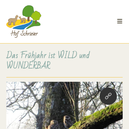
Das Frühjahr ist WILD und
WUNDERBAR