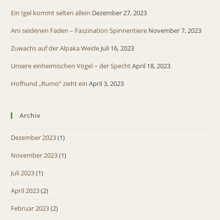
Ein Igel kommt selten allein
Dezember 27, 2023
Am seidenen Faden – Faszination Spinnentiere
November 7, 2023
Zuwachs auf der Alpaka Weide
Juli 16, 2023
Unsere einheimischen Vögel – der Specht
April 18, 2023
Hofhund „Rumo“ zieht ein
April 3, 2023
Archiv
Dezember 2023
(1)
November 2023
(1)
Juli 2023
(1)
April 2023
(2)
Februar 2023
(2)