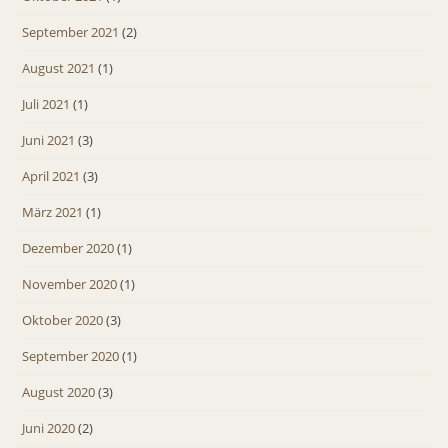
September 2021
(2)
August 2021
(1)
Juli 2021
(1)
Juni 2021
(3)
April 2021
(3)
März 2021
(1)
Dezember 2020
(1)
November 2020
(1)
Oktober 2020
(3)
September 2020
(1)
August 2020
(3)
Juni 2020
(2)