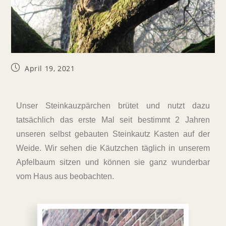
April 19, 2021
Unser Steinkauzpärchen brütet und nutzt dazu
tatsächlich das erste Mal seit bestimmt 2 Jahren
unseren selbst gebauten Steinkautz Kasten auf der
Weide. Wir sehen die Käutzchen täglich in unserem
Apfelbaum sitzen und können sie ganz wunderbar
vom Haus aus beobachten.