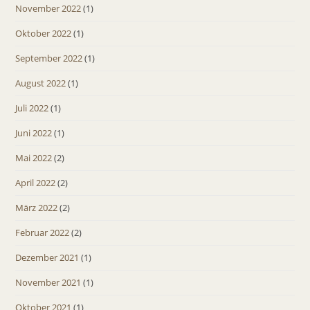
November 2022
(1)
Oktober 2022
(1)
September 2022
(1)
August 2022
(1)
Juli 2022
(1)
Juni 2022
(1)
Mai 2022
(2)
April 2022
(2)
März 2022
(2)
Februar 2022
(2)
Dezember 2021
(1)
November 2021
(1)
Oktober 2021
(1)