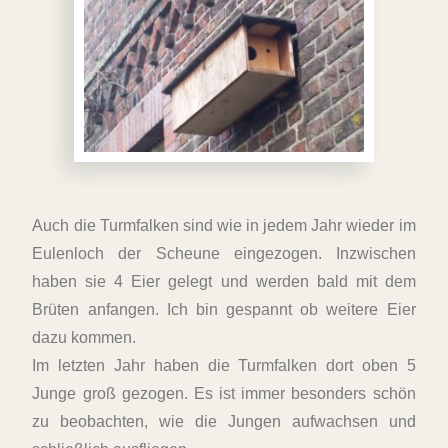
Auch die Turmfalken sind wie in jedem Jahr wieder im
Eulenloch der Scheune eingezogen. Inzwischen
haben sie 4 Eier gelegt und werden bald mit dem
Brüten anfangen. Ich bin gespannt ob weitere Eier
dazu kommen.
Im letzten Jahr haben die Turmfalken dort oben 5
Junge groß gezogen. Es ist immer besonders schön
zu beobachten, wie die Jungen aufwachsen und