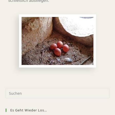
schließlich ausfliegen.
Es Geht Wieder Los…